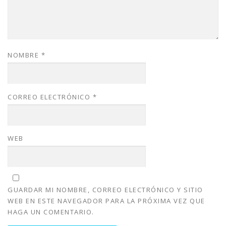
NOMBRE
*
CORREO ELECTRÓNICO
*
WEB
GUARDAR MI NOMBRE, CORREO ELECTRÓNICO Y SITIO
WEB EN ESTE NAVEGADOR PARA LA PRÓXIMA VEZ QUE
HAGA UN COMENTARIO.