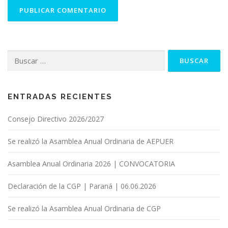
Buscar:
ENTRADAS RECIENTES
Consejo Directivo 2026/2027
Se realizó la Asamblea Anual Ordinaria de AEPUER
Asamblea Anual Ordinaria 2026 | CONVOCATORIA
Declaración de la CGP | Paraná | 06.06.2026
Se realizó la Asamblea Anual Ordinaria de CGP