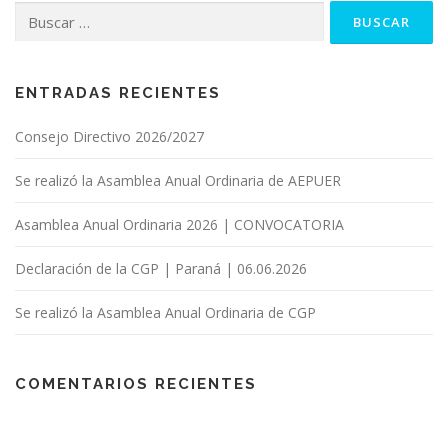
Buscar:
ENTRADAS RECIENTES
Consejo Directivo 2026/2027
Se realizó la Asamblea Anual Ordinaria de AEPUER
Asamblea Anual Ordinaria 2026 | CONVOCATORIA
Declaración de la CGP | Paraná | 06.06.2026
Se realizó la Asamblea Anual Ordinaria de CGP
COMENTARIOS RECIENTES