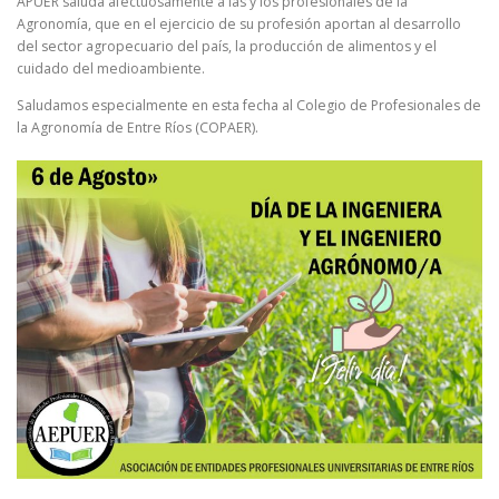
APUER saluda afectuosamente a las y los profesionales de la
Agronomía, que en el ejercicio de su profesión aportan al desarrollo
del sector agropecuario del país, la producción de alimentos y el
cuidado del medioambiente.
Saludamos especialmente en esta fecha al Colegio de Profesionales de
la Agronomía de Entre Ríos (COPAER).