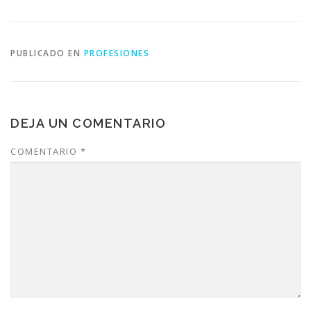
PUBLICADO EN
PROFESIONES
DEJA UN COMENTARIO
COMENTARIO
*