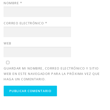
NOMBRE
*
CORREO ELECTRÓNICO
*
WEB
GUARDAR MI NOMBRE, CORREO ELECTRÓNICO Y SITIO
WEB EN ESTE NAVEGADOR PARA LA PRÓXIMA VEZ QUE
HAGA UN COMENTARIO.