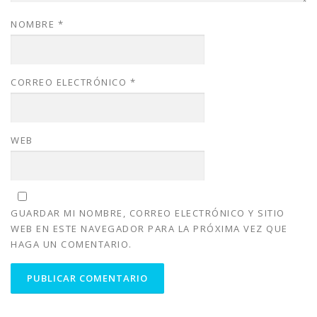
NOMBRE
*
CORREO ELECTRÓNICO
*
WEB
GUARDAR MI NOMBRE, CORREO ELECTRÓNICO Y SITIO
WEB EN ESTE NAVEGADOR PARA LA PRÓXIMA VEZ QUE
HAGA UN COMENTARIO.