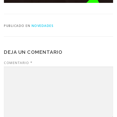
PUBLICADO EN
NOVEDADES
DEJA UN COMENTARIO
COMENTARIO
*