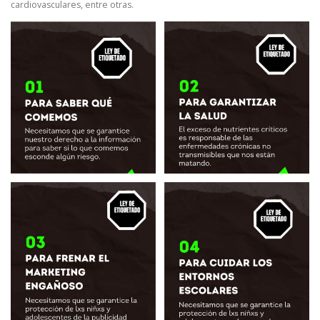
cardiovasculares, entre otras.