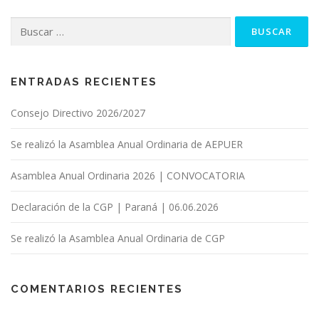
Buscar:
ENTRADAS RECIENTES
Consejo Directivo 2026/2027
Se realizó la Asamblea Anual Ordinaria de AEPUER
Asamblea Anual Ordinaria 2026 | CONVOCATORIA
Declaración de la CGP | Paraná | 06.06.2026
Se realizó la Asamblea Anual Ordinaria de CGP
COMENTARIOS RECIENTES