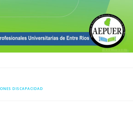
IONES DISCAPACIDAD