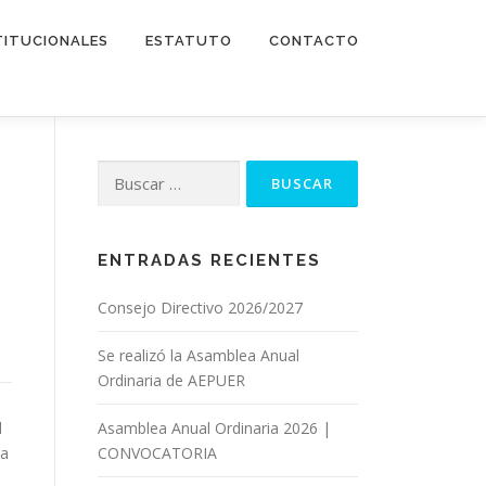
TITUCIONALES
ESTATUTO
CONTACTO
Buscar:
ENTRADAS RECIENTES
Consejo Directivo 2026/2027
Se realizó la Asamblea Anual
Ordinaria de AEPUER
l
Asamblea Anual Ordinaria 2026 |
 a
CONVOCATORIA