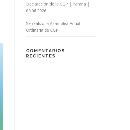
Declaración de la CGP | Paraná |
06.06.2026
Se realizó la Asamblea Anual
Ordinaria de CGP
COMENTARIOS
RECIENTES