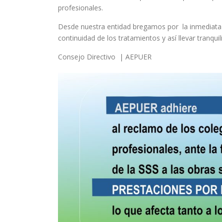
profesionales.
Desde nuestra entidad bregamos por la inmediata r
continuidad de los tratamientos y así llevar tranquil
Consejo Directivo | AEPUER