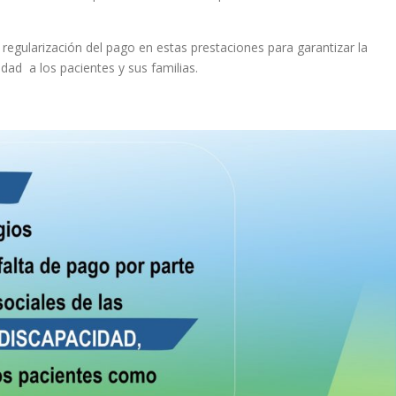
egularización del pago en estas prestaciones para garantizar la
idad a los pacientes y sus familias.