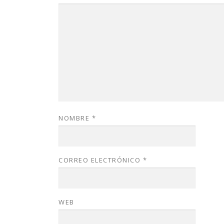
NOMBRE
*
CORREO ELECTRÓNICO
*
WEB