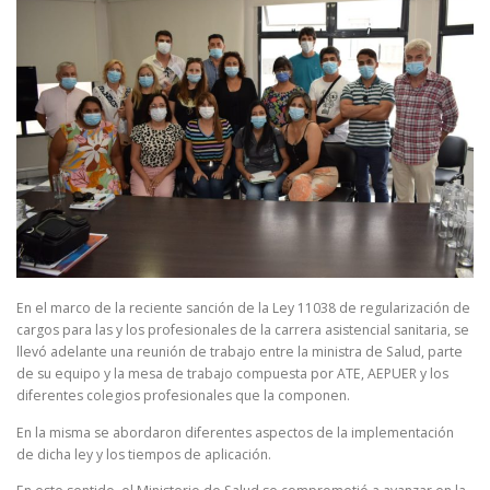
En el marco de la reciente sanción de la Ley 11038 de regularización de
cargos para las y los profesionales de la carrera asistencial sanitaria, se
llevó adelante una reunión de trabajo entre la ministra de Salud, parte
de su equipo y la mesa de trabajo compuesta por ATE, AEPUER y los
diferentes colegios profesionales que la componen.
En la misma se abordaron diferentes aspectos de la implementación
de dicha ley y los tiempos de aplicación.