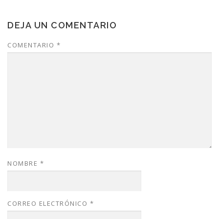
DEJA UN COMENTARIO
COMENTARIO
*
NOMBRE
*
CORREO ELECTRÓNICO
*