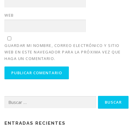
WEB
GUARDAR MI NOMBRE, CORREO ELECTRÓNICO Y SITIO
WEB EN ESTE NAVEGADOR PARA LA PRÓXIMA VEZ QUE
HAGA UN COMENTARIO.
Buscar:
ENTRADAS RECIENTES