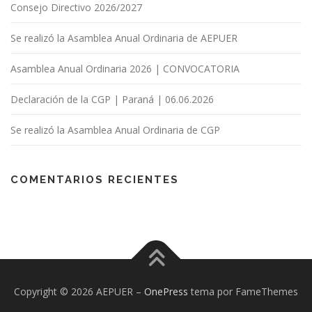
Consejo Directivo 2026/2027
Se realizó la Asamblea Anual Ordinaria de AEPUER
Asamblea Anual Ordinaria 2026 | CONVOCATORIA
Declaración de la CGP | Paraná | 06.06.2026
Se realizó la Asamblea Anual Ordinaria de CGP
COMENTARIOS RECIENTES
Copyright © 2026 AEPUER
–
OnePress
tema por FameThemes