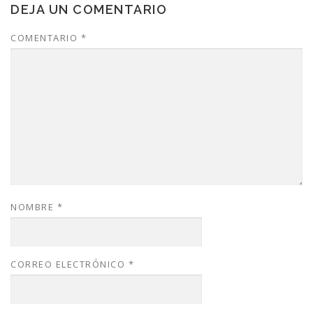
DEJA UN COMENTARIO
COMENTARIO
*
NOMBRE
*
CORREO ELECTRÓNICO
*