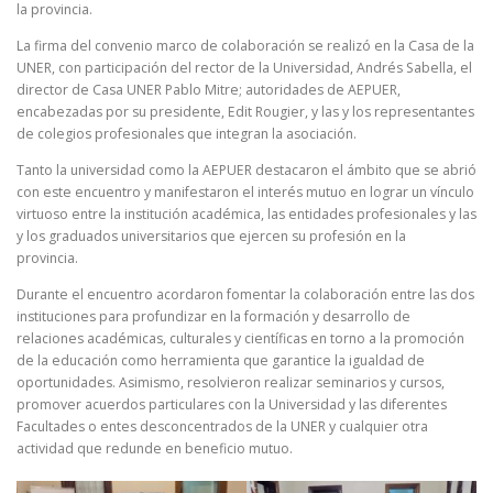
la provincia.
La firma del convenio marco de colaboración se realizó en la Casa de la
UNER, con participación del rector de la Universidad, Andrés Sabella, el
director de Casa UNER Pablo Mitre; autoridades de AEPUER,
encabezadas por su presidente, Edit Rougier, y las y los representantes
de colegios profesionales que integran la asociación.
Tanto la universidad como la AEPUER destacaron el ámbito que se abrió
con este encuentro y manifestaron el interés mutuo en lograr un vínculo
virtuoso entre la institución académica, las entidades profesionales y las
y los graduados universitarios que ejercen su profesión en la
provincia.
Durante el encuentro acordaron fomentar la colaboración entre las dos
instituciones para profundizar en la formación y desarrollo de
relaciones académicas, culturales y científicas en torno a la promoción
de la educación como herramienta que garantice la igualdad de
oportunidades. Asimismo, resolvieron realizar seminarios y cursos,
promover acuerdos particulares con la Universidad y las diferentes
Facultades o entes desconcentrados de la UNER y cualquier otra
actividad que redunde en beneficio mutuo.