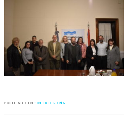
PUBLICADO EN
SIN CATEGORÍA