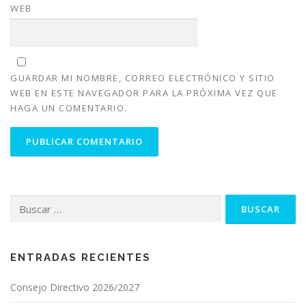
WEB
GUARDAR MI NOMBRE, CORREO ELECTRÓNICO Y SITIO
WEB EN ESTE NAVEGADOR PARA LA PRÓXIMA VEZ QUE
HAGA UN COMENTARIO.
Buscar:
ENTRADAS RECIENTES
Consejo Directivo 2026/2027