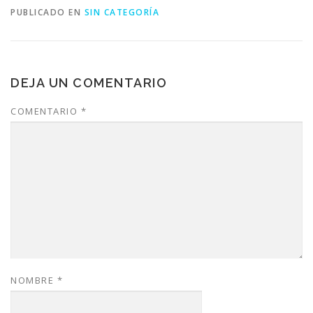
PUBLICADO EN
SIN CATEGORÍA
DEJA UN COMENTARIO
COMENTARIO
*
NOMBRE
*