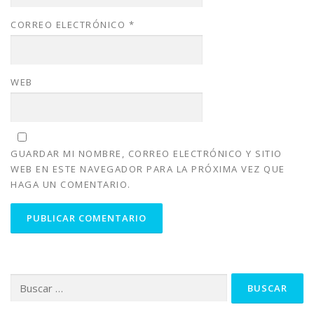
CORREO ELECTRÓNICO
*
WEB
GUARDAR MI NOMBRE, CORREO ELECTRÓNICO Y SITIO
WEB EN ESTE NAVEGADOR PARA LA PRÓXIMA VEZ QUE
HAGA UN COMENTARIO.
Buscar: