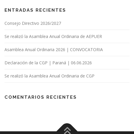
ENTRADAS RECIENTES
Consejo Directivo 2026/2027
Se realizó la Asamblea Anual Ordinaria de AEPUER
Asamblea Anual Ordinaria 2026 | CONVOCATORIA
Declaración de la CGP | Paraná | 06.06.2026
Se realizó la Asamblea Anual Ordinaria de CGP
COMENTARIOS RECIENTES