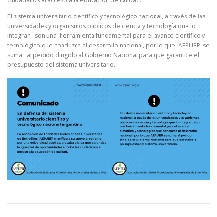
ciudadanos al acceso a la educación de calidad.
El sistema universitario científico y tecnológico nacional, a través de las
universidades y organismos públicos de ciencia y tecnología que lo
integran, son una herramienta fundamental para el avance científico y
tecnológico que conduzca al desarrollo nacional, por lo que AEPUER se
suma al pedido dirigido al Gobierno Nacional para que garantice el
presupuesto del sistema universitario.