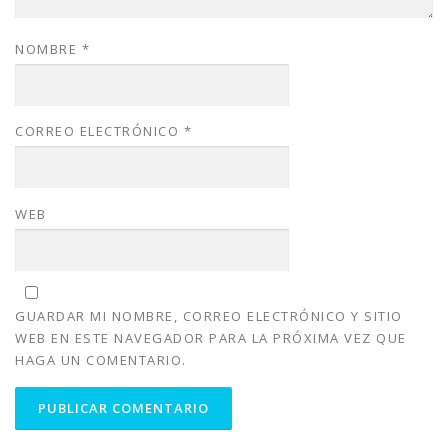
NOMBRE
*
CORREO ELECTRÓNICO
*
WEB
GUARDAR MI NOMBRE, CORREO ELECTRÓNICO Y SITIO
WEB EN ESTE NAVEGADOR PARA LA PRÓXIMA VEZ QUE
HAGA UN COMENTARIO.