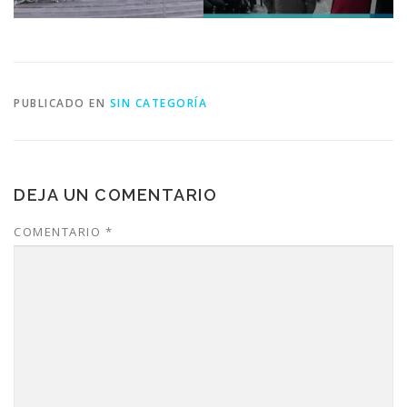
PUBLICADO EN
SIN CATEGORÍA
DEJA UN COMENTARIO
COMENTARIO
*