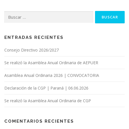
Buscar:
ENTRADAS RECIENTES
Consejo Directivo 2026/2027
Se realizó la Asamblea Anual Ordinaria de AEPUER
Asamblea Anual Ordinaria 2026 | CONVOCATORIA
Declaración de la CGP | Paraná | 06.06.2026
Se realizó la Asamblea Anual Ordinaria de CGP
COMENTARIOS RECIENTES