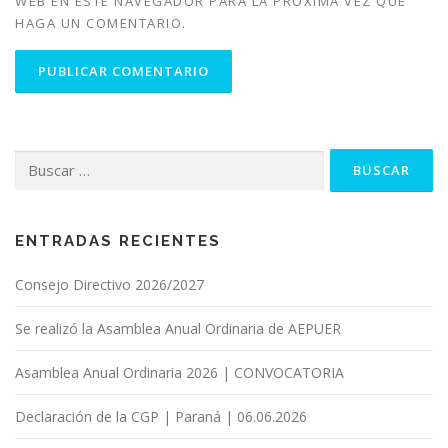
WEB EN ESTE NAVEGADOR PARA LA PRÓXIMA VEZ QUE
HAGA UN COMENTARIO.
Buscar:
ENTRADAS RECIENTES
Consejo Directivo 2026/2027
Se realizó la Asamblea Anual Ordinaria de AEPUER
Asamblea Anual Ordinaria 2026 | CONVOCATORIA
Declaración de la CGP | Paraná | 06.06.2026