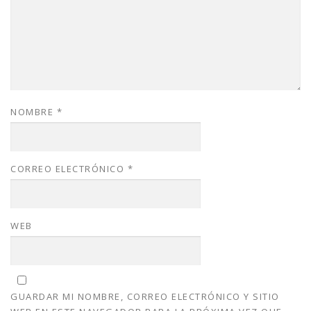
NOMBRE
*
CORREO ELECTRÓNICO
*
WEB
GUARDAR MI NOMBRE, CORREO ELECTRÓNICO Y SITIO