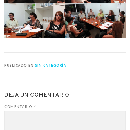
PUBLICADO EN
SIN CATEGORÍA
DEJA UN COMENTARIO
COMENTARIO
*